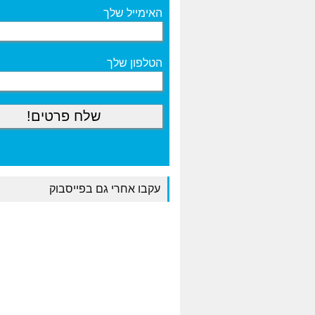
האימייל שלך
הטלפון שלך
עקבו אחרי גם בפייסבוק