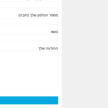
מספר הטלפון שלך (חובה)
נושא
ההודעה שלך