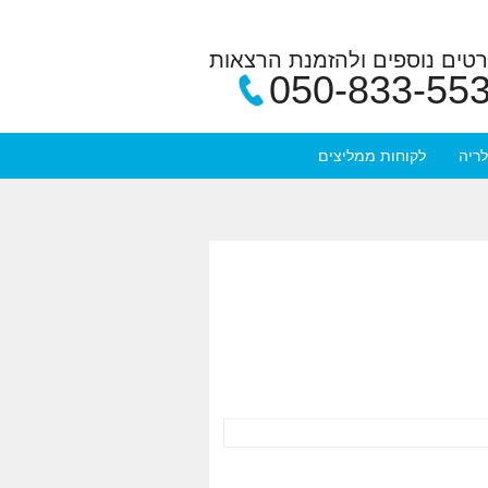
טים נוספים ולהזמנת הרצאות
050-833-55
לריה
לקוחות ממליצים